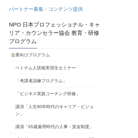
パートナー募集・コンテンツ提供
NPO 日本プロフェッショナル・キャ
リア・カウンセラー協会 教育・研修
プログラム
企業向けプログラム
ベトナム人技能実習生セミナー
「考課者訓練プログラム」
「ビジネス実践コーチング研修」
講演「人生80年時代のキャリア・ビジョ
ン」
講演「65歳雇用時代の人事・賃金制度」