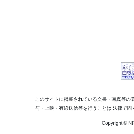
このサイトに掲載されている文書・写真等の著
与・上映・有線送信等を行うことは 法律で固
Copyright 