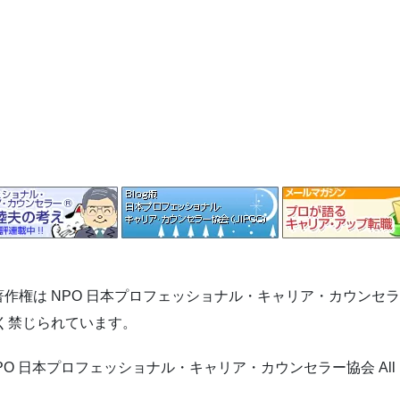
作権は NPO 日本プロフェッショナル・キャリア・カウンセ
く禁じられています。
© NPO 日本プロフェッショナル・キャリア・カウンセラー協会 All right