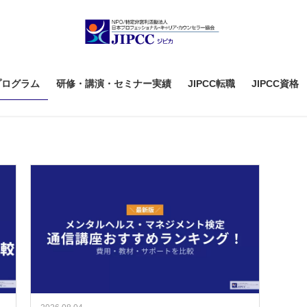
プログラム
研修・講演・セミナー実績
JIPCC転職
JIPCC資格