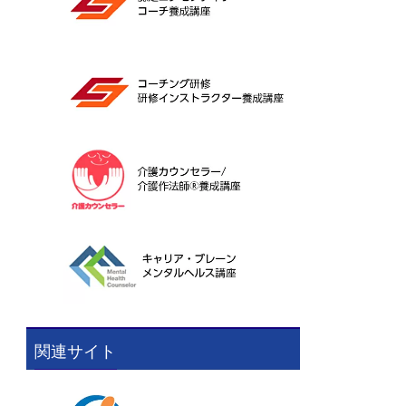
関連サイト