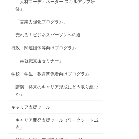
「人材コーディネーター スキルアップ研
修」
「営業力強化プログラム」
売れる！ビジネスパーソンへの道
行政・関連団体等向けプログラム
「再就職支援セミナー」
学校・学生・教育関係者向けプログラム
講演「将来のキャリア形成にどう取り組む
か」
キャリア支援ツール
キャリア開発支援ツール（ワークシート12
点）