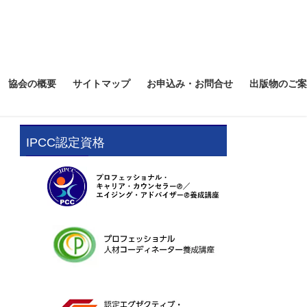
協会の概要
サイトマップ
お申込み・お問合せ
出版物のご案
IPCC認定資格